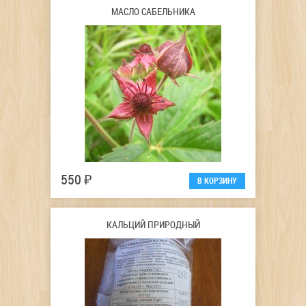
МАСЛО САБЕЛЬНИКА
550 ₽
КАЛЬЦИЙ ПРИРОДНЫЙ