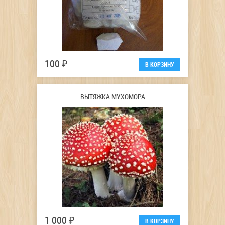
100 ₽
ВЫТЯЖКА МУХОМОРА
1 000 ₽