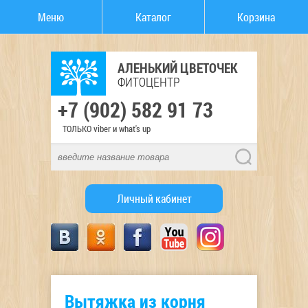
Меню
Каталог
Корзина
АЛЕНЬКИЙ ЦВЕТОЧЕК
ФИТОЦЕНТР
+7 (902) 582 91 73
ТОЛЬКО viber и what's up
Личный кабинет
Вытяжка из корня