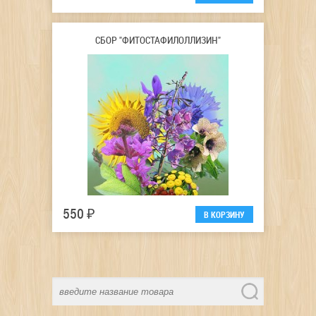
СБОР "ФИТОСТАФИЛОЛЛИЗИН"
550 ₽