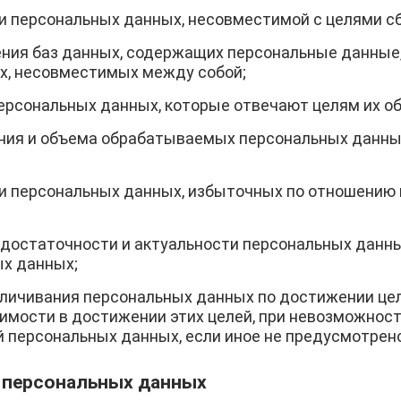
и персональных данных, несовместимой с целями с
ния баз данных, содержащих персональные данные,
х, несовместимых между собой;
персональных данных, которые отвечают целям их об
ния и объема обрабатываемых персональных данны
и персональных данных, избыточных по отношению 
 достаточности и актуальности персональных данн
ых данных;
личивания персональных данных по достижении целе
имости в достижении этих целей, при невозможнос
 персональных данных, если иное не предусмотрен
и персональных данных