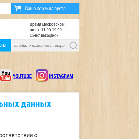
Ваша корзина пуста
Время московское:
пн-пт: 11.00-19.00
сб-вс: выходной
КТЫ
YOUTUBE
INSTAGRAM
льных данных
оответствии с