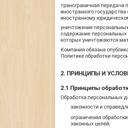
трансграничная передача 
иностранного государства 
иностранному юридическом
уничтожение персональны
содержание персональных 
которых уничтожаются мат
Компания обязана опублик
Политике обработки персона
2. ПРИНЦИПЫ И УСЛО
2.1 Принципы обработ
Обработка персональных д
законности и справедл
ограничения обработки
законных целей;