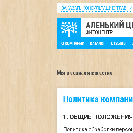
ЗАКАЗАТЬ КОНСУЛЬТАЦИЮ ТРАВНИ
АЛЕНЬКИЙ Ц
ФИТОЦЕНТР
О КОМПАНИИ
КАТАЛОГ
ОТЗЫВЫ
Мы в социальных сетях
Политика компани
1. ОБЩИЕ ПОЛОЖЕНИЯ
Политика обработки персон