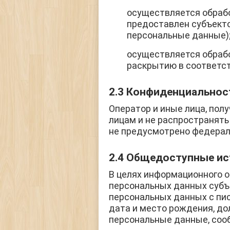
осуществляется обрабо
предоставлен субъекто
персональные данные)
осуществляется обраб
раскрытию в соответс
2.3 Конфиденциальнос
Оператор и иные лица, пол
лицам и не распространять
не предусмотрено федерал
2.4 Общедоступные ис
В целях информационного 
персональных данных субъе
персональных данных с пис
дата и место рождения, до
персональные данные, соо