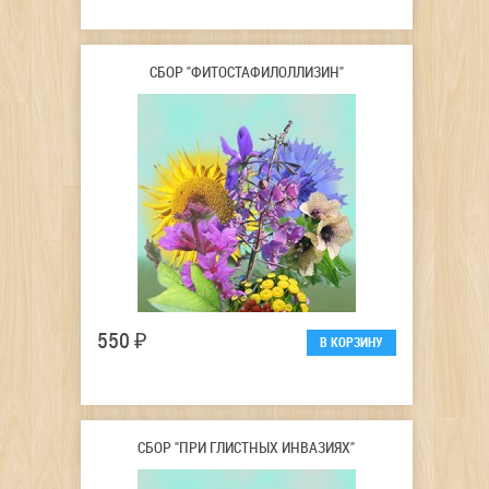
СБОР "ФИТОСТАФИЛОЛЛИЗИН"
550 ₽
СБОР "ПРИ ГЛИСТНЫХ ИНВАЗИЯХ"