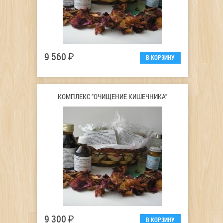
9 560 ₽
КОМПЛЕКС "ОЧИЩЕНИЕ КИШЕЧНИКА"
9 300 ₽