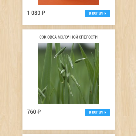
1 080 ₽
СОК ОВСА МОЛОЧНОЙ СПЕЛОСТИ
760 ₽