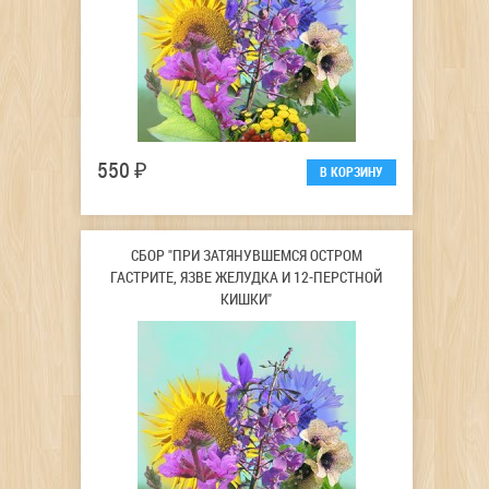
550 ₽
СБОР "ПРИ ЗАТЯНУВШЕМСЯ ОСТРОМ
ГАСТРИТЕ, ЯЗВЕ ЖЕЛУДКА И 12-ПЕРСТНОЙ
КИШКИ"