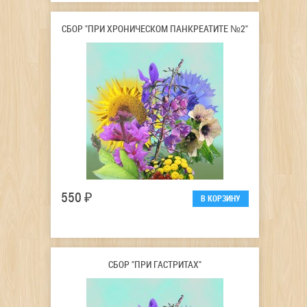
СБОР "ПРИ ХРОНИЧЕСКОМ ПАНКРЕАТИТЕ №2"
550 ₽
СБОР "ПРИ ГАСТРИТАХ"