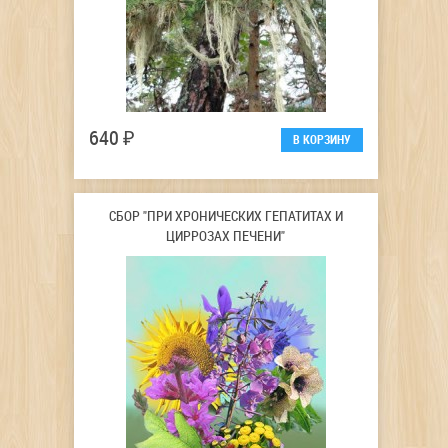
640 ₽
СБОР "ПРИ ХРОНИЧЕСКИХ ГЕПАТИТАХ И
ЦИРРОЗАХ ПЕЧЕНИ"