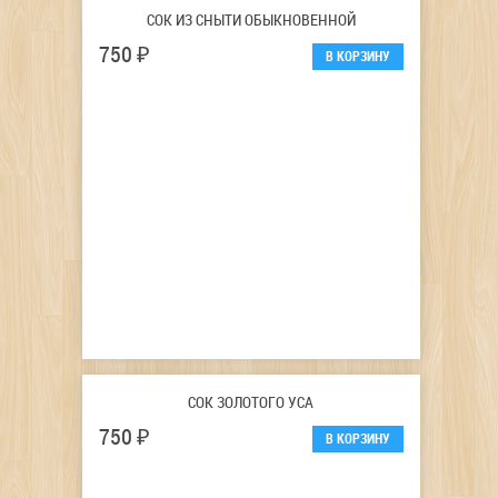
СОК ИЗ СНЫТИ ОБЫКНОВЕННОЙ
750 ₽
СОК ЗОЛОТОГО УСА
750 ₽