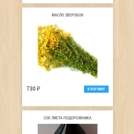
МАСЛО ЗВЕРОБОЯ
730 ₽
СОК ЛИСТА ПОДОРОЖНИКА