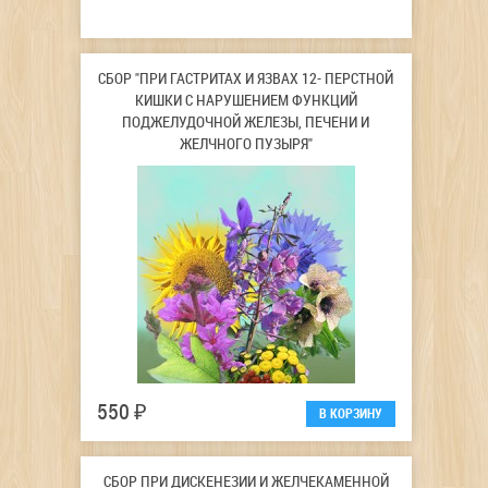
СБОР "ПРИ ГАСТРИТАХ И ЯЗВАХ 12- ПЕРСТНОЙ
КИШКИ С НАРУШЕНИЕМ ФУНКЦИЙ
ПОДЖЕЛУДОЧНОЙ ЖЕЛЕЗЫ, ПЕЧЕНИ И
ЖЕЛЧНОГО ПУЗЫРЯ"
550 ₽
СБОР ПРИ ДИСКЕНЕЗИИ И ЖЕЛЧЕКАМЕННОЙ