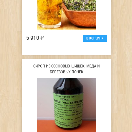
5 910 ₽
СИРОП ИЗ СОСНОВЫХ ШИШЕК, МЕДА И
БЕРЕЗОВЫХ ПОЧЕК