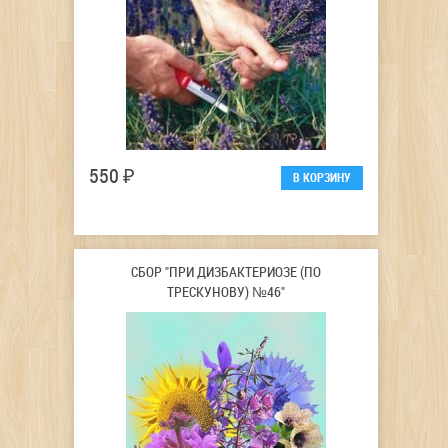
550 ₽
СБОР "ПРИ ДИЗБАКТЕРИОЗЕ (ПО
ТРЕСКУНОВУ) №46"