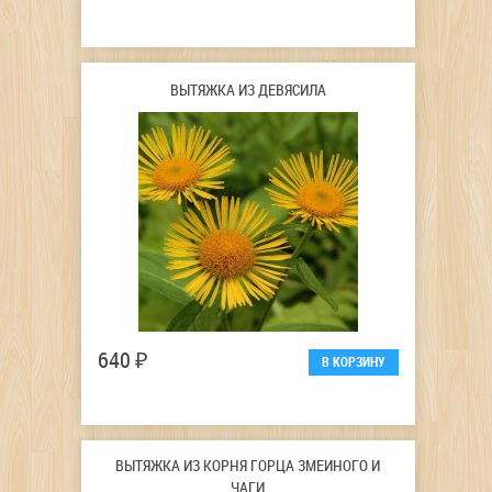
ВЫТЯЖКА ИЗ ДЕВЯСИЛА
640 ₽
ВЫТЯЖКА ИЗ КОРНЯ ГОРЦА ЗМЕИНОГО И
ЧАГИ