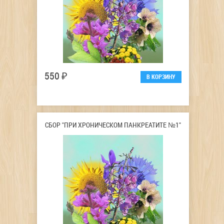
550 ₽
СБОР "ПРИ ХРОНИЧЕСКОМ ПАНКРЕАТИТЕ №1"