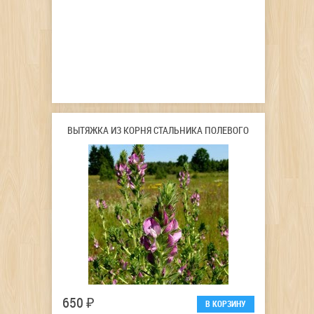
ВЫТЯЖКА ИЗ КОРНЯ СТАЛЬНИКА ПОЛЕВОГО
650 ₽