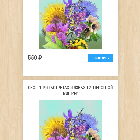
550 ₽
СБОР "ПРИ ГАСТРИТАХ И ЯЗВАХ 12- ПЕРСТНОЙ
КИШКИ"