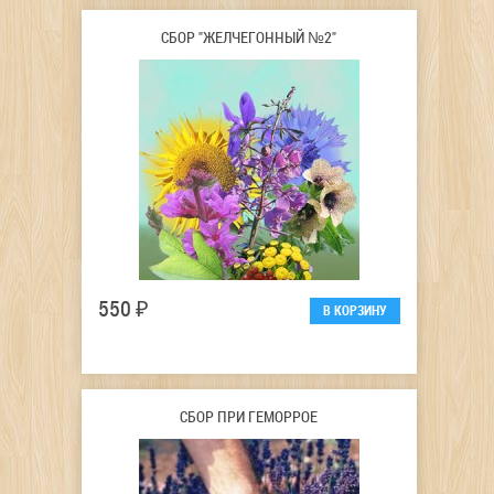
СБОР "ЖЕЛЧЕГОННЫЙ №2"
550 ₽
СБОР ПРИ ГЕМОРРОЕ