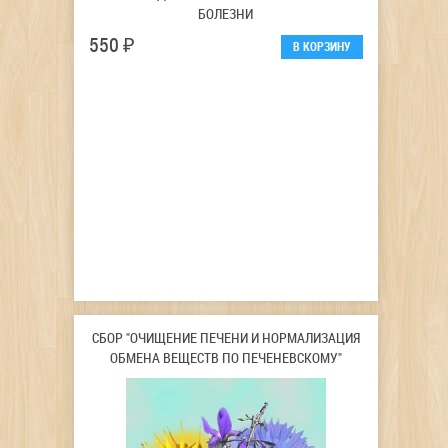
БОЛЕЗНИ
550 ₽
СБОР "ОЧИЩЕНИЕ ПЕЧЕНИ И НОРМАЛИЗАЦИЯ
ОБМЕНА ВЕЩЕСТВ ПО ПЕЧЕНЕВСКОМУ"