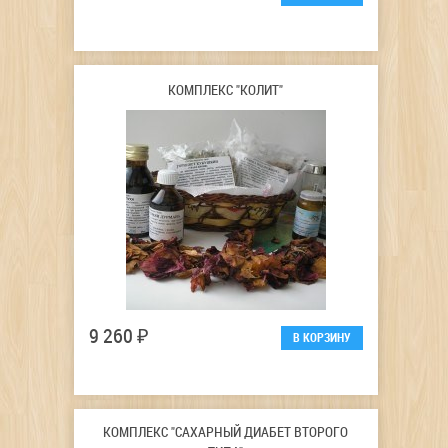
КОМПЛЕКС "КОЛИТ"
9 260 ₽
КОМПЛЕКС "САХАРНЫЙ ДИАБЕТ ВТОРОГО