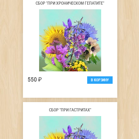
СБОР "ПРИ ХРОНИЧЕСКОМ ГЕПАТИТЕ"
550 ₽
СБОР "ПРИ ГАСТРИТАХ"