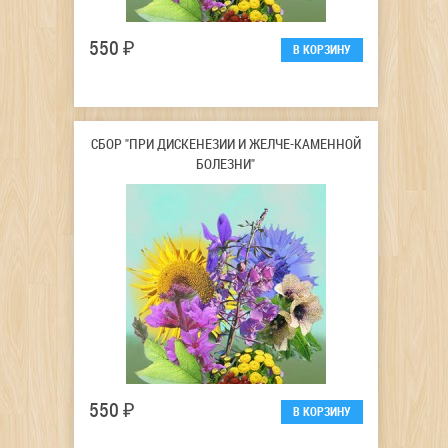
550 ₽
СБОР "ПРИ ДИСКЕНЕЗИИ И ЖЕЛЧЕ-КАМЕННОЙ
БОЛЕЗНИ"
550 ₽