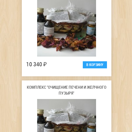
10 340 ₽
КОМПЛЕКС "ОЧИЩЕНИЕ ПЕЧЕНИ И ЖЕЛЧНОГО
ПУЗЫРЯ"