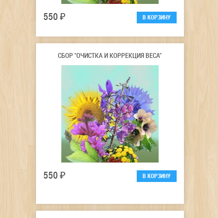
550 ₽
СБОР "ОЧИСТКА И КОРРЕКЦИЯ ВЕСА"
550 ₽