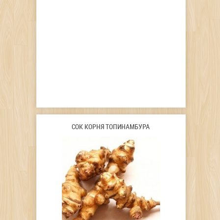
СОК КОРНЯ ТОПИНАМБУРА