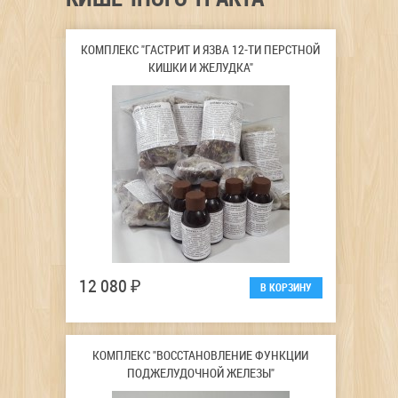
КОМПЛЕКС "ГАСТРИТ И ЯЗВА 12-ТИ ПЕРСТНОЙ
Страницы
КИШКИ И ЖЕЛУДКА"
12 080 ₽
КОМПЛЕКС "ВОССТАНОВЛЕНИЕ ФУНКЦИИ
ПОДЖЕЛУДОЧНОЙ ЖЕЛЕЗЫ"