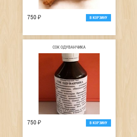
750 ₽
СОК ОДУВАНЧИКА
750 ₽