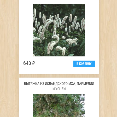
640 ₽
ВЫТЯЖКА ИЗ ИСЛАНДСКОГО МХА, ПАРМЕЛИИ
И УСНЕИ