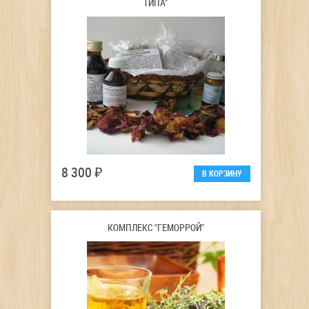
ТИПА"
8 300 ₽
КОМПЛЕКС "ГЕМОРРОЙ"