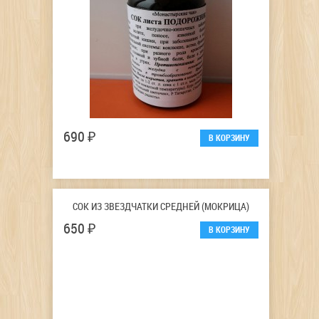
690 ₽
СОК ИЗ ЗВЕЗДЧАТКИ СРЕДНЕЙ (МОКРИЦА)
650 ₽