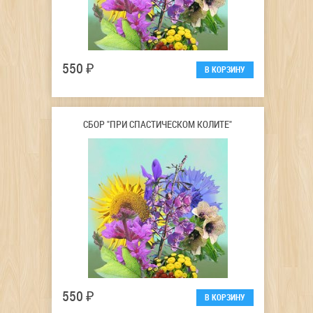
550 ₽
СБОР "ПРИ СПАСТИЧЕСКОМ КОЛИТЕ"
550 ₽