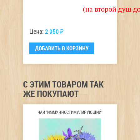
(на второй душ д
Цена:
2 950 ₽
C ЭТИМ ТОВАРОМ ТАК
ЖЕ ПОКУПАЮТ
ЧАЙ "ИММУННОСТИМУЛИРУЮЩИЙ"