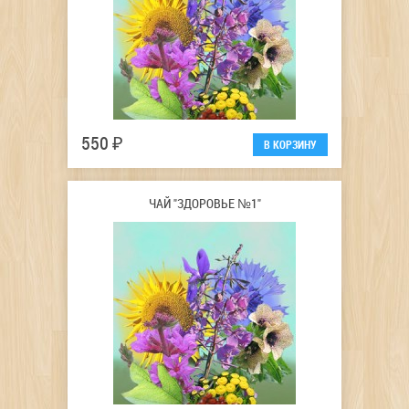
550 ₽
ЧАЙ "ЗДОРОВЬЕ №1"