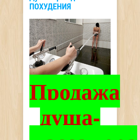
ПОХУДЕНИЯ
Продажа
душа-