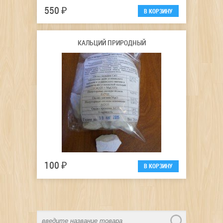
550 ₽
КАЛЬЦИЙ ПРИРОДНЫЙ
100 ₽