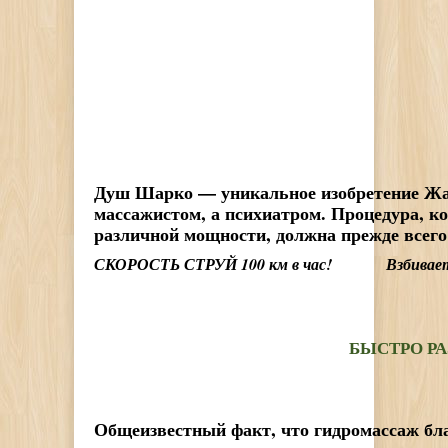
Душ Шарко — уникальное изобретение Жан
массажистом, а психиатром. Процедура, к
различной мощности, должна прежде всего
СКОРОСТЬ СТРУЙ 100 км в час! Взбивает вод
БЫСТРО 
Общеизвестный факт, что гидромассаж бла